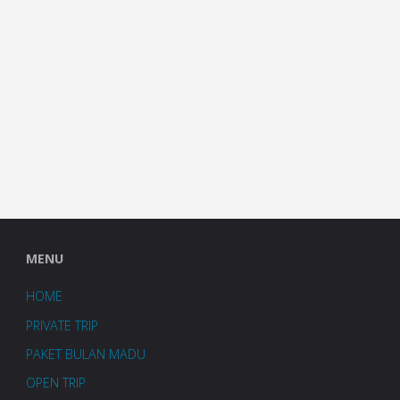
MENU
HOME
PRIVATE TRIP
PAKET BULAN MADU
OPEN TRIP