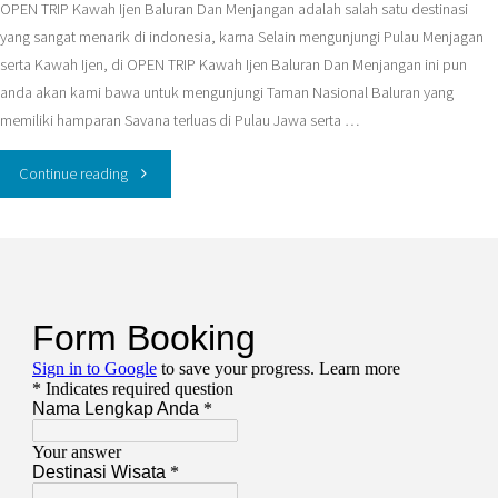
OPEN TRIP Kawah Ijen Baluran Dan Menjangan adalah salah satu destinasi
yang sangat menarik di indonesia, karna Selain mengunjungi Pulau Menjagan
serta Kawah Ijen, di OPEN TRIP Kawah Ijen Baluran Dan Menjangan ini pun
anda akan kami bawa untuk mengunjungi Taman Nasional Baluran yang
memiliki hamparan Savana terluas di Pulau Jawa serta …
"OPEN
Continue reading
TRIP
Kawah
Ijen
Baluran
Dan
Menjangan"