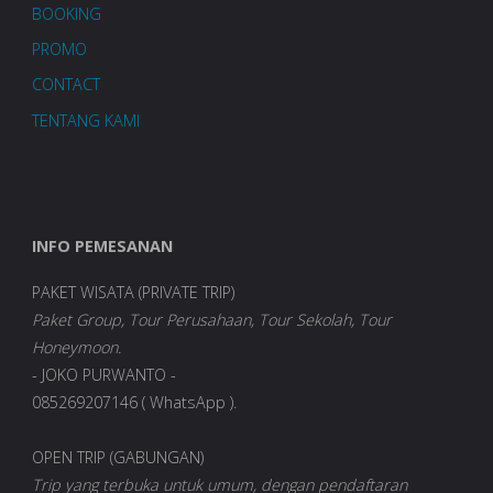
BOOKING
PROMO
CONTACT
TENTANG KAMI
INFO PEMESANAN
PAKET WISATA (PRIVATE TRIP)
Paket Group, Tour Perusahaan, Tour Sekolah, Tour
Honeymoon.
- JOKO PURWANTO -
085269207146 ( WhatsApp ).
OPEN TRIP (GABUNGAN)
Trip yang terbuka untuk umum, dengan pendaftaran