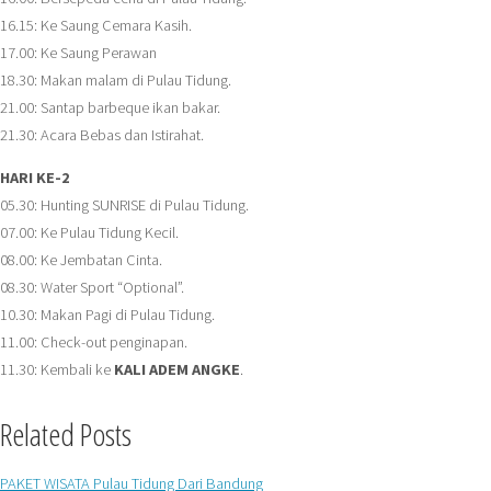
16.15: Ke Saung Cemara Kasih.
17.00: Ke Saung Perawan
18.30: Makan malam di Pulau Tidung.
21.00: Santap barbeque ikan bakar.
21.30: Acara Bebas dan Istirahat.
HARI KE-2
05.30: Hunting SUNRISE di Pulau Tidung.
07.00: Ke Pulau Tidung Kecil.
08.00: Ke Jembatan Cinta.
08.30: Water Sport “Optional”.
10.30: Makan Pagi di Pulau Tidung.
11.00: Check-out penginapan.
11.30: Kembali ke
KALI ADEM ANGKE
.
Related Posts
PAKET WISATA Pulau Tidung Dari Bandung