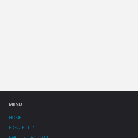
MENU
HOME
PRIVATE TRIP
PAKET BULAN MADU