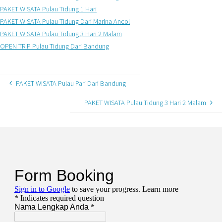
PAKET WISATA Pulau Tidung 1 Hari
PAKET WISATA Pulau Tidung Dari Marina Ancol
PAKET WISATA Pulau Tidung 3 Hari 2 Malam
OPEN TRIP Pulau Tidung Dari Bandung
PAKET WISATA Pulau Pari Dari Bandung
PAKET WISATA Pulau Tidung 3 Hari 2 Malam