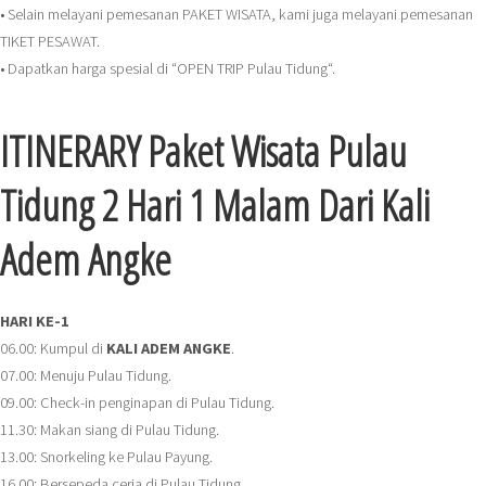
• Selain melayani pemesanan PAKET WISATA, kami juga melayani pemesanan
TIKET PESAWAT.
• Dapatkan harga spesial di “OPEN TRIP Pulau Tidung“.
ITINERARY Paket Wisata Pulau
Tidung 2 Hari 1 Malam Dari Kali
Adem Angke
HARI KE-1
06.00: Kumpul di
KALI ADEM ANGKE
.
07.00: Menuju Pulau Tidung.
09.00: Check-in penginapan di Pulau Tidung.
11.30: Makan siang di Pulau Tidung.
13.00: Snorkeling ke Pulau Payung.
16.00: Bersepeda ceria di Pulau Tidung.