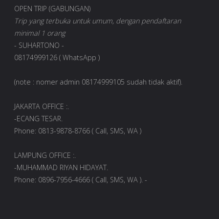
OPEN TRIP (GABUNGAN)
Trip yang terbuka untuk umum, dengan pendaftaran
minimal 1 orang
- SUHARTONO -
08174999126 ( WhatsApp )
(note : nomer admin 08174999105 sudah tidak aktif).
JAKARTA OFFICE :.
-ECANG TESAR.
Phone: 0813-9878-8766 ( Call, SMS, WA )
LAMPUNG OFFICE :.
-MUHAMMAD RIYAN HIDAYAT.
Phone: 0896-7956-4666 ( Call, SMS, WA ). -