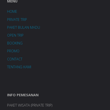
MENU
HOME
PRIVATE TRIP
PAKET BULAN MADU
OPEN TRIP
BOOKING
PROMO
CONTACT
TENTANG KAMI
INFO PEMESANAN
PAKET WISATA (PRIVATE TRIP)