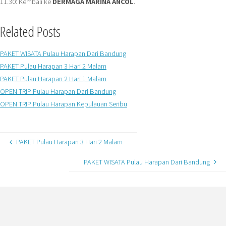
11.30: Kembali ke
DERMAGA MARINA ANCOL
.
Related Posts
PAKET WISATA Pulau Harapan Dari Bandung
PAKET Pulau Harapan 3 Hari 2 Malam
PAKET Pulau Harapan 2 Hari 1 Malam
OPEN TRIP Pulau Harapan Dari Bandung
OPEN TRIP Pulau Harapan Kepulauan Seribu
PAKET Pulau Harapan 3 Hari 2 Malam
PAKET WISATA Pulau Harapan Dari Bandung