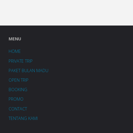
MENU
HOME
PRIVATE TRIP
PAKET BULAN MADU
OPEN TRIP
BOOKING
PROMO
CONTACT
TENTANG KAMI