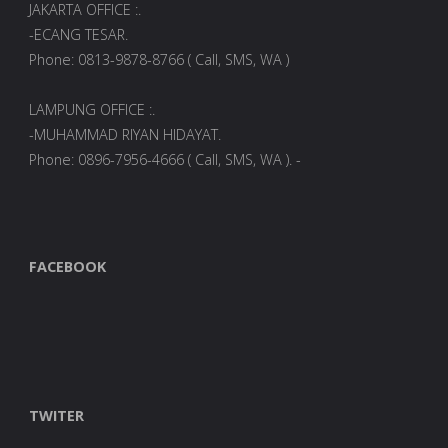
JAKARTA OFFICE :.
-ECANG TESAR.
Phone: 0813-9878-8766 ( Call, SMS, WA )
LAMPUNG OFFICE :.
-MUHAMMAD RIYAN HIDAYAT.
Phone: 0896-7956-4666 ( Call, SMS, WA ). -
FACEBOOK
TWITER