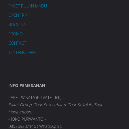
PAKET BULAN MADU
OPEN TRIP
BOOKING
PROMO
CONTACT
TENTANG KAMI
INFO PEMESANAN
PAKET WISATA (PRIVATE TRIP)
Paket Group, Tour Perusahaan, Tour Sekolah, Tour
Honeymoon.
- JOKO PURWANTO -
085269207146 ( WhatsApp ).