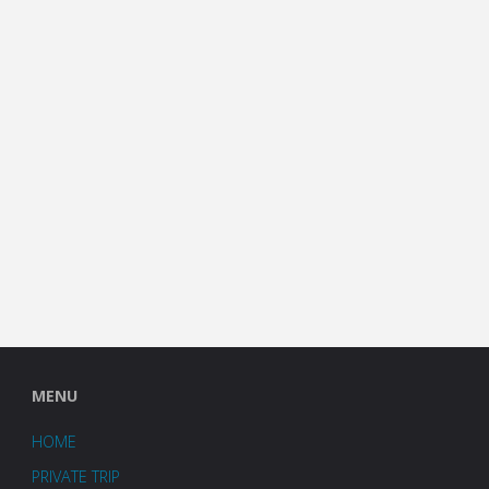
MENU
HOME
PRIVATE TRIP