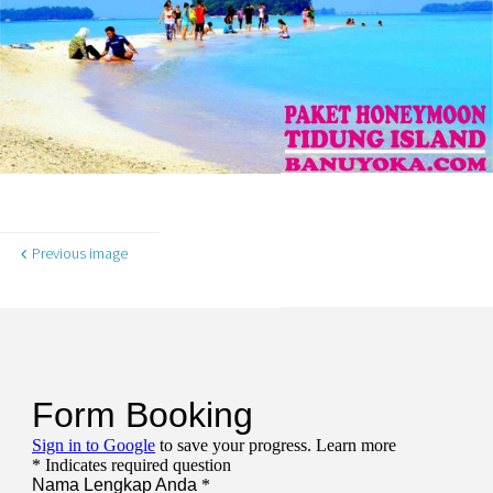
Previous image