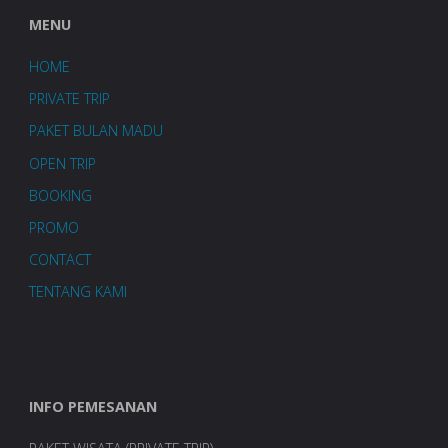
MENU
HOME
PRIVATE TRIP
PAKET BULAN MADU
OPEN TRIP
BOOKING
PROMO
CONTACT
TENTANG KAMI
INFO PEMESANAN