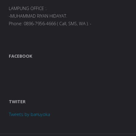
LAMPUNG OFFICE :.
-MUHAMMAD RIYAN HIDAYAT.
Phone: 0896-7956-4666 ( Call, SMS, WA ). -
FACEBOOK
TWITER
Tweets by banuyoka