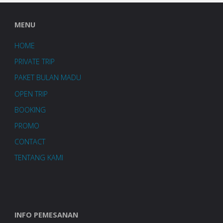
MENU
HOME
PRIVATE TRIP
PAKET BULAN MADU
OPEN TRIP
BOOKING
PROMO
CONTACT
TENTANG KAMI
INFO PEMESANAN