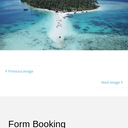
Previous image
Next image