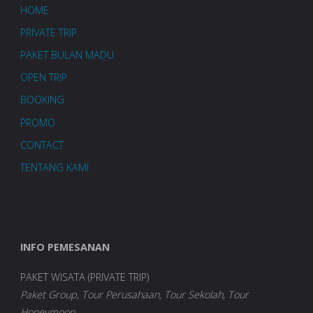
HOME
PRIVATE TRIP
PAKET BULAN MADU
OPEN TRIP
BOOKING
PROMO
CONTACT
TENTANG KAMI
INFO PEMESANAN
PAKET WISATA (PRIVATE TRIP)
Paket Group, Tour Perusahaan, Tour Sekolah, Tour
Honeymoon.