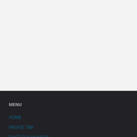
MENU
HOME
PRIVATE TRIP