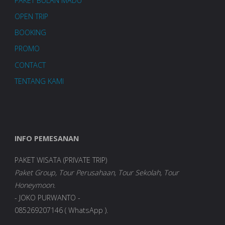
PAKET BULAN MADU
OPEN TRIP
BOOKING
PROMO
CONTACT
TENTANG KAMI
INFO PEMESANAN
PAKET WISATA (PRIVATE TRIP)
Paket Group, Tour Perusahaan, Tour Sekolah, Tour
Honeymoon.
- JOKO PURWANTO -
085269207146 ( WhatsApp ).