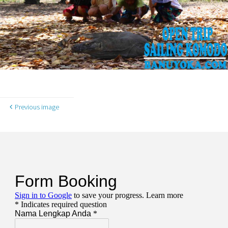
Previous image