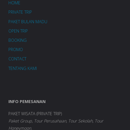
HOME
PRIVATE TRIP
PAKET BULAN MADU
OPEN TRIP
BOOKING
PROMO
CONTACT
TENTANG KAMI
INFO PEMESANAN
PAKET WISATA (PRIVATE TRIP)
Paket Group, Tour Perusahaan, Tour Sekolah, Tour
Honeymoon.