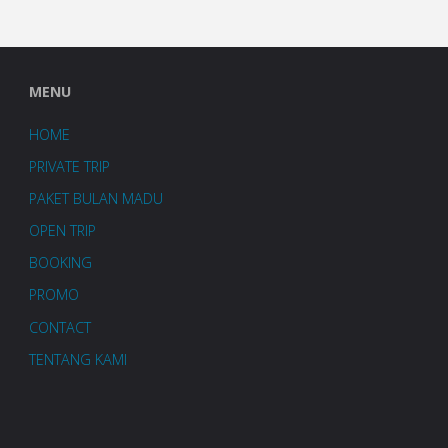
MENU
HOME
PRIVATE TRIP
PAKET BULAN MADU
OPEN TRIP
BOOKING
PROMO
CONTACT
TENTANG KAMI