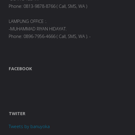
Phone: 0813-9878-8766 ( Call, SMS, WA )
LAMPUNG OFFICE :.
-MUHAMMAD RIYAN HIDAYAT.
Phone: 0896-7956-4666 ( Call, SMS, WA ). -
FACEBOOK
TWITER
Tweets by banuyoka