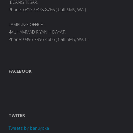
-ECANG TESAR.
Phone: 0813-9878-8766 ( Call, SMS, WA )
LAMPUNG OFFICE :.
-MUHAMMAD RIYAN HIDAYAT.
Phone: 0896-7956-4666 ( Call, SMS, WA ). -
FACEBOOK
TWITER
Tweets by banuyoka