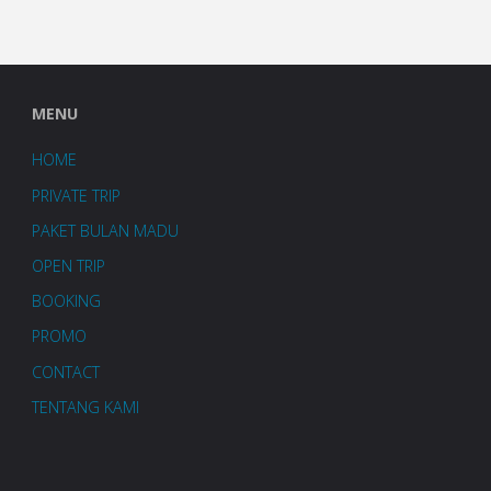
MENU
HOME
PRIVATE TRIP
PAKET BULAN MADU
OPEN TRIP
BOOKING
PROMO
CONTACT
TENTANG KAMI